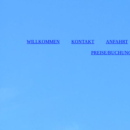
WILLKOMMEN
KONTAKT
ANFAHRT
PREISE/BUCHUN